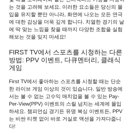
는 것을 고려해 보세요. 이러한 요소들은 당신의 몰
입을 유지할 뿐만 아니라, 화면에 나오는 모든 연극
에 대한 감상을 더욱 깊게 합니다. 치열한 경기의 날
에 딱 맞는 느낌을 찾을 때까지 다양한 조합을 실험
해보는 것을 잊지 마세요!
FIRST TV에서 스포츠를 시청하는 다른
방법: PPV 이벤트, 다큐멘터리, 클래식
게임
First TV에서 좋아하는 스포츠를 시청할 때는 단순
한 라이브 게임 이상의 것이 있습니다. 일반 방송에
서는 볼 수 없는 고수익 매치업을 볼 수 있는 Pay-
Per-View(PPV) 이벤트의 스릴 넘치는 세계에 몰입
하세요. 챔피언십 경기든 유명 복싱 이벤트든, PPV
는 비싼 티켓 없이 바로 거실로 액션을 가져다줍니
다!