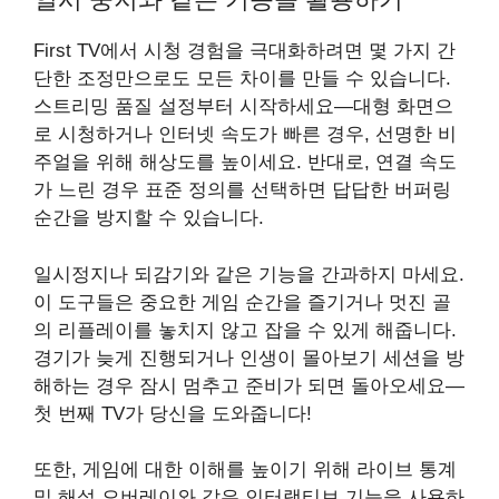
First TV에서 시청 경험을 극대화하려면 몇 가지 간
단한 조정만으로도 모든 차이를 만들 수 있습니다.
스트리밍 품질 설정부터 시작하세요—대형 화면으
로 시청하거나 인터넷 속도가 빠른 경우, 선명한 비
주얼을 위해 해상도를 높이세요. 반대로, 연결 속도
가 느린 경우 표준 정의를 선택하면 답답한 버퍼링
순간을 방지할 수 있습니다.
일시정지나 되감기와 같은 기능을 간과하지 마세요.
이 도구들은 중요한 게임 순간을 즐기거나 멋진 골
의 리플레이를 놓치지 않고 잡을 수 있게 해줍니다.
경기가 늦게 진행되거나 인생이 몰아보기 세션을 방
해하는 경우 잠시 멈추고 준비가 되면 돌아오세요—
첫 번째 TV가 당신을 도와줍니다!
또한, 게임에 대한 이해를 높이기 위해 라이브 통계
및 해설 오버레이와 같은 인터랙티브 기능을 사용하