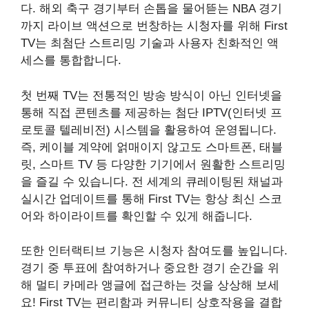
다. 해외 축구 경기부터 손톱을 물어뜯는 NBA 경기
까지 라이브 액션으로 번창하는 시청자를 위해 First
TV는 최첨단 스트리밍 기술과 사용자 친화적인 액
세스를 통합합니다.
첫 번째 TV는 전통적인 방송 방식이 아닌 인터넷을
통해 직접 콘텐츠를 제공하는 첨단 IPTV(인터넷 프
로토콜 텔레비전) 시스템을 활용하여 운영됩니다.
즉, 케이블 계약에 얽매이지 않고도 스마트폰, 태블
릿, 스마트 TV 등 다양한 기기에서 원활한 스트리밍
을 즐길 수 있습니다. 전 세계의 큐레이팅된 채널과
실시간 업데이트를 통해 First TV는 항상 최신 스코
어와 하이라이트를 확인할 수 있게 해줍니다.
또한 인터랙티브 기능은 시청자 참여도를 높입니다.
경기 중 투표에 참여하거나 중요한 경기 순간을 위
해 멀티 카메라 앵글에 접근하는 것을 상상해 보세
요! First TV는 편리함과 커뮤니티 상호작용을 결합