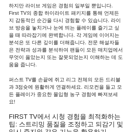
하지만 라이브 게임은 경험의 일부일 뿐입니다.
First TV의 종합 하이라이트 패키지를 통해 언제든
지 감동적인 순간을 다시 경험할 수 있습니다. 라이
브 방송을 놓치거나 눈에 띄는 플레이를 즐기고 싶
을 때 따라잡기에 완벽합니다. 각 게임에 이어지는
분석은 또 다른 깊이를 더해줍니다. 전문 해설자들
은 전략과 성과를 분석하여 팬들이 모든 매치업에서
무엇이 옳았는지 또는 잘못되었는지 이해하는 데 도
움을 줍니다.
퍼스트 TV를 손끝에 쥐고 리그 전체의 모든 드리블
과 3점슛에 원활하게 연결하세요. 리모컨을 들고 모
든 플레이가 중요한 몰입형 농구 경험에 빠져보세
요!
FIRST TV에서 시청 경험을 최적화하는
팁: 스트리밍 품질을 조정하고 되감기 및
일시 중지와 같은 기능을 활용하기