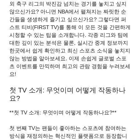
외 축구 리그의 박진감 넘치는 경기를 놓치고 싶지
않으신가요? 아니면 NBA에서 펼쳐지는 짜릿한 순
간들을 생생하게 즐기고 싶으신가요? 그렇다면 퍼
스트 티비(FIRST TV)를 통해 이 모든 것을 간편하게
시청할 수 있는 팁을 소개합니다. 각종 리그와 팀에
대한 깊이 있는 분석은 물론, 실시간 중계 정보까지
한곳에서 쉽게 확인하고 최신 스포츠 소식을 놓치지
않는 방법을 알아보세요. 이제 손쉽게 글로벌 스포
츠 이벤트를 만끽하며 최고의 관람 경험을 누려보세
요!
첫 TV 소개: 무엇이며 어떻게 작동하나
요?
**첫 TV 소개: 무엇이며 어떻게 작동하나요?**
첫 번째 TV는 팬들이 좋아하는 스포츠에 참여하는
방식을 재정의하는 혁신적인 플랫폼으로 등장합니