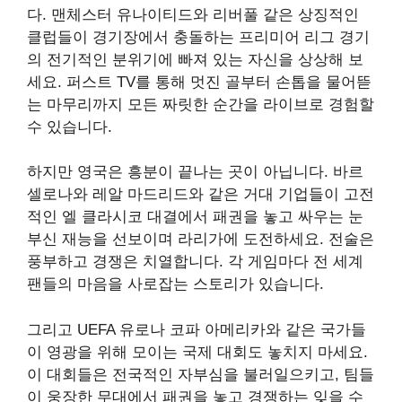
다. 맨체스터 유나이티드와 리버풀 같은 상징적인
클럽들이 경기장에서 충돌하는 프리미어 리그 경기
의 전기적인 분위기에 빠져 있는 자신을 상상해 보
세요. 퍼스트 TV를 통해 멋진 골부터 손톱을 물어뜯
는 마무리까지 모든 짜릿한 순간을 라이브로 경험할
수 있습니다.
하지만 영국은 흥분이 끝나는 곳이 아닙니다. 바르
셀로나와 레알 마드리드와 같은 거대 기업들이 고전
적인 엘 클라시코 대결에서 패권을 놓고 싸우는 눈
부신 재능을 선보이며 라리가에 도전하세요. 전술은
풍부하고 경쟁은 치열합니다. 각 게임마다 전 세계
팬들의 마음을 사로잡는 스토리가 있습니다.
그리고 UEFA 유로나 코파 아메리카와 같은 국가들
이 영광을 위해 모이는 국제 대회도 놓치지 마세요.
이 대회들은 전국적인 자부심을 불러일으키고, 팀들
이 웅장한 무대에서 패권을 놓고 경쟁하는 잊을 수