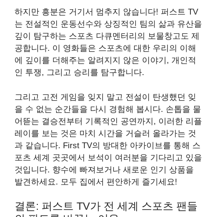
하지만 흥분은 거기서 멈추지 않습니다! 퍼스트 TV
는 전설적인 운동선수와 상징적인 팀의 삶과 유산을
깊이 탐구하는 스포츠 다큐멘터리의 보물창고도 제
공합니다. 이 영화들은 스포츠에 대한 우리의 이해
에 깊이를 더해주는 알려지지 않은 이야기, 개인적
인 투쟁, 그리고 승리를 탐구합니다.
그리고 고전 게임을 잊지 말고 전설이 탄생했던 잊
을 수 없는 순간들을 다시 경험해 봅시다. 손톱을 물
어뜯는 결승전부터 기록적인 공연까지, 이러한 리플
레이를 보는 것은 마치 시간을 거슬러 올라가는 것
과 같습니다. First TV의 방대한 아카이브를 통해 스
포츠 세계 곳곳에서 보석이 여러분을 기다리고 있을
것입니다. 향수에 빠져보거나 새로운 인기 상품을
발견하세요. 모두 집에서 편안하게 즐기세요!
결론: 퍼스트 TV가 전 세계 스포츠 팬들