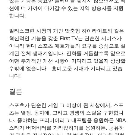
있는 기능은 중요한 플레이를 놓치지 않으면서도 액
션에 더 가까이 다가갈 수 있는 지역 방송사를 지원
합니다.
멀티스크린 시청과 개인 맞춤형 하이라이트와 같은
혁신적인 기능을 갖춘 First TV는 단순한 서비스가
아니라 현대 스포츠 애호가들의 요구를 중심으로 설
계된 전체 생태계입니다. 진화를 거듭할수록 앞으로
어떤 추가적인 개선 사항이 기다리고 있을지 상상할
수밖에 없습니다—흥미로운 시대가 기다리고 있습
니다!
결론
스포츠가 단순한 게임 그 이상이 된 세상에서, 스포
츠는 열정, 동지애, 그리고 경쟁의 스릴을 구현합니
다. 좋아하는 프리미어리그 대표팀을 응원하든 NBA
스타가 버저비터를 가라앉히기를 응원하든, 공유하