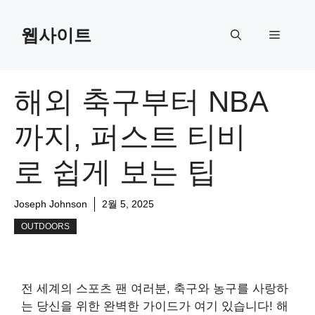
Skip
to
웹사이트
Menu
content
해외 축구부터 NBA
까지, 퍼스트 티비
로 쉽게 보는 팁
Joseph Johnson
2월 5, 2025
OUTDOORS
전 세계의 스포츠 팬 여러분, 축구와 농구를 사랑하
는 당신을 위한 완벽한 가이드가 여기 있습니다! 해