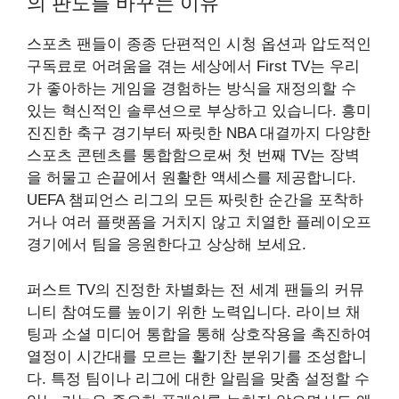
의 판도를 바꾸는 이유
스포츠 팬들이 종종 단편적인 시청 옵션과 압도적인
구독료로 어려움을 겪는 세상에서 First TV는 우리
가 좋아하는 게임을 경험하는 방식을 재정의할 수
있는 혁신적인 솔루션으로 부상하고 있습니다. 흥미
진진한 축구 경기부터 짜릿한 NBA 대결까지 다양한
스포츠 콘텐츠를 통합함으로써 첫 번째 TV는 장벽
을 허물고 손끝에서 원활한 액세스를 제공합니다.
UEFA 챔피언스 리그의 모든 짜릿한 순간을 포착하
거나 여러 플랫폼을 거치지 않고 치열한 플레이오프
경기에서 팀을 응원한다고 상상해 보세요.
퍼스트 TV의 진정한 차별화는 전 세계 팬들의 커뮤
니티 참여도를 높이기 위한 노력입니다. 라이브 채
팅과 소셜 미디어 통합을 통해 상호작용을 촉진하여
열정이 시간대를 모르는 활기찬 분위기를 조성합니
다. 특정 팀이나 리그에 대한 알림을 맞춤 설정할 수