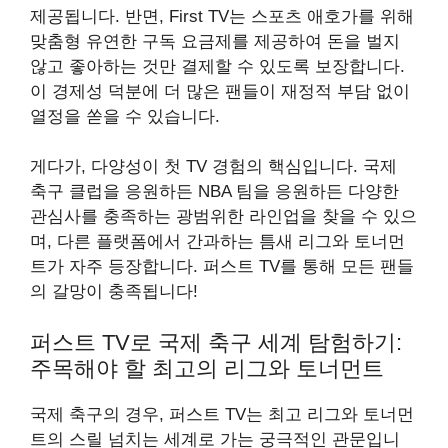
제공됩니다. 반면, First TV는 스포츠 애호가를 위해
맞춤형 유연한 구독 요금제를 제공하여 돈을 벌지
않고 좋아하는 것만 결제할 수 있도록 보장합니다.
이 경제성 덕분에 더 많은 팬들이 재정적 부담 없이
열정을 쏟을 수 있습니다.
게다가, 다양성이 첫 TV 경험의 핵심입니다. 국제
축구 클럽을 응원하든 NBA 팀을 응원하든 다양한
관심사를 충족하는 광범위한 라인업을 찾을 수 있으
며, 다른 플랫폼에서 간과하는 틈새 리그와 토너먼
트가 자주 등장합니다. 퍼스트 TV를 통해 모든 팬들
의 갈망이 충족됩니다!
퍼스트 TV로 국제 축구 세계 탐험하기:
주목해야 할 최고의 리그와 토너먼트
국제 축구의 경우, 퍼스트 TV는 최고 리그와 토너먼
트의 스릴 넘치는 세계로 가는 궁극적인 관문입니