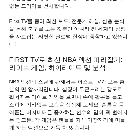
없는 드라마를 선사합니다.
First TV를 통해 최신 보도, 전문가 해설, 심층 분석
을 통해 축구를 보는 것뿐만 아니라 전 세계의 심장
을 사로잡는 짜릿한 글로벌 현상에 동참하고 있습니
다!
FIRST TV로 최신 NBA 액션 따라잡기:
라이브 게임, 하이라이트 및 분석
NBA 액션의 스릴에 관해서는 퍼스트 TV가 모든 흥
분의 맨 앞자리입니다. 심장이 두근거리는 강도로
펼쳐지는 라이브 게임을 보면서 손에 팝콘을 들고
소파에 가라앉는 모습을 상상해 보세요. 손톱을 물
어뜯는 버저비터든 좋아하는 선수의 입이 떡 벌어지
는 덩크든, 각 게임은 팬들을 좌석 가장자리에 머물
게 하는 액션으로 가득 차 있습니다.