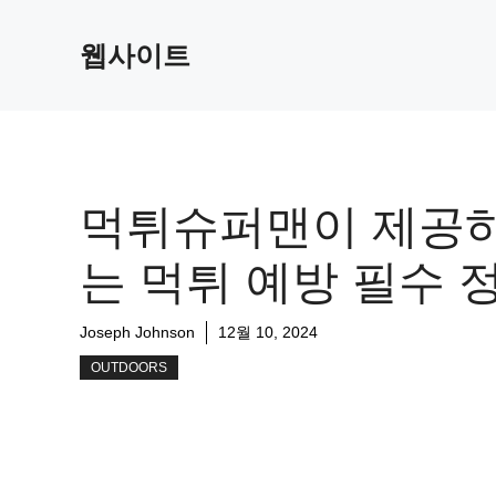
Skip
to
웹사이트
content
먹튀슈퍼맨이 제공
는 먹튀 예방 필수 
Joseph Johnson
12월 10, 2024
OUTDOORS