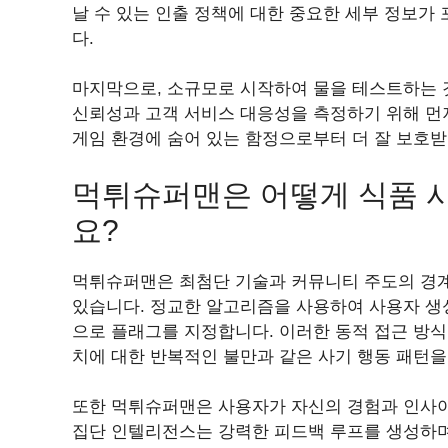
날 수 있는 인출 정책에 대한 중요한 세부 정보가
다.
마지막으로, 소규모로 시작하여 물을 테스트하는 
신뢰성과 고객 서비스 대응성을 측정하기 위해 먼
게임 환경에 숨어 있는 함정으로부터 더 잘 보호받
먹튀슈퍼맨은 어떻게 식품 사
요?
먹튀슈퍼맨은 최첨단 기술과 커뮤니티 주도의 경계
있습니다. 정교한 알고리즘을 사용하여 사용자 생
으로 플래그를 지정합니다. 이러한 동적 접근 방식
치에 대한 반복적인 불만과 같은 사기 행동 패턴을
또한 먹튀슈퍼맨은 사용자가 자신의 경험과 인사이
집단 인텔리전스는 강력한 피드백 루프를 생성하며