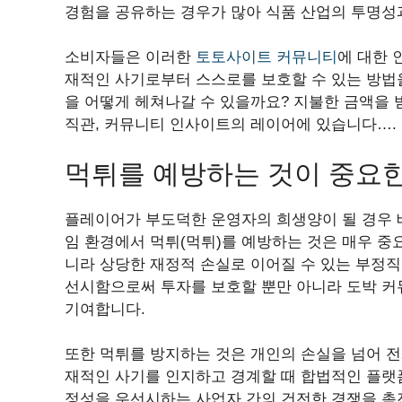
경험을 공유하는 경우가 많아 식품 산업의 투명성
소비자들은 이러한
토토사이트 커뮤니티
에 대한 
재적인 사기로부터 스스로를 보호할 수 있는 방법
을 어떻게 헤쳐나갈 수 있을까요? 지불한 금액을 받
직관, 커뮤니티 인사이트의 레이어에 있습니다….
먹튀를 예방하는 것이 중요
플레이어가 부도덕한 운영자의 희생양이 될 경우 
임 환경에서 먹튀(먹튀)를 예방하는 것은 매우 중
니라 상당한 재정적 손실로 이어질 수 있는 부정
선시함으로써 투자를 보호할 뿐만 아니라 도박 커
기여합니다.
또한 먹튀를 방지하는 것은 개인의 손실을 넘어 
재적인 사기를 인지하고 경계할 때 합법적인 플랫
정성을 우선시하는 사업자 간의 건전한 경쟁을 촉