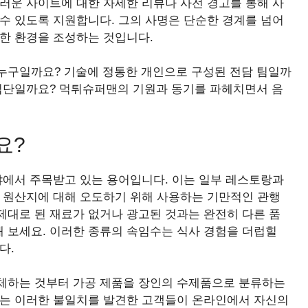
스러운 사이트에 대한 자세한 리뷰나 사전 경고를 통해 사
수 있도록 지원합니다. 그의 사명은 단순한 경계를 넘어
전한 환경을 조성하는 것입니다.
누구일까요? 기술에 정통한 개인으로 구성된 전담 팀일까
 집단일까요? 먹튀슈퍼맨의 기원과 동기를 파헤치면서 음
요?
야에서 주목받고 있는 용어입니다. 이는 일부 레스토랑과
는 원산지에 대해 오도하기 위해 사용하는 기만적인 관행
제대로 된 재료가 없거나 광고된 것과는 완전히 다른 품
 보세요. 이러한 종류의 속임수는 식사 경험을 더럽힐
다.
체하는 것부터 가공 제품을 장인의 수제품으로 분류하는
어는 이러한 불일치를 발견한 고객들이 온라인에서 자신의