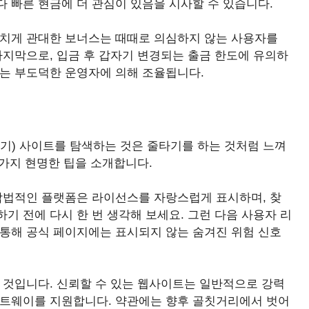
 빠른 현금에 더 관심이 있음을 시사할 수 있습니다.
나치게 관대한 보너스는 때때로 의심하지 않는 사용자를
마지막으로, 입금 후 갑자기 변경되는 출금 한도에 유의하
려는 부도덕한 운영자에 의해 조율됩니다.
기) 사이트를 탐색하는 것은 줄타기를 하는 것처럼 느껴
 가지 현명한 팁을 소개합니다.
 합법적인 플랫폼은 라이선스를 자랑스럽게 표시하며, 찾
기 전에 다시 한 번 생각해 보세요. 그런 다음 사용자 리
 통해 공식 페이지에는 표시되지 않는 숨겨진 위험 신호
 것입니다. 신뢰할 수 있는 웹사이트는 일반적으로 강력
이트웨이를 지원합니다. 약관에는 향후 골칫거리에서 벗어