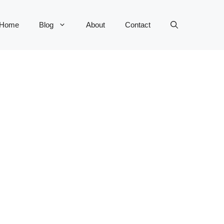
Home
Blog
About
Contact