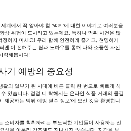
 세계에서 꼭 알아야 할 ‘먹튀’에 대한 이야기로 여러분을
항상 위험이 도사리고 있는데요, 특히나 먹튀 사건은 많
 걱정하지 마세요! 우리 함께 안전하게 즐기고, 현명하게
퍼맨’이 전해주는 팁과 노하우를 통해 나와 소중한 자산
 시작해봅시다!
 사기 예방의 중요성
활의 일부가 된 시대에 버튼 클릭 한 번으로 빠르게 식
 수 있습니다. 점점 더 탁해지는 온라인 식품 거래의 물길
 제공하는 먹튀 예방 필수 정보’에 오신 것을 환영합니
는 소비자를 착취하려는 부도덕한 기업들이 사용하는 전
중요성은 아무리 강조해도 지나치지 않습니다. 지갑을 보