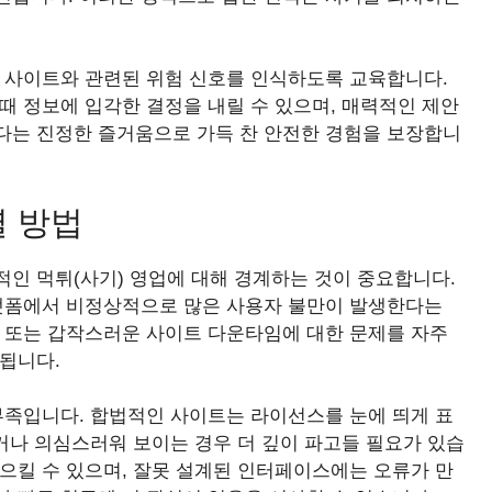
는 사이트와 관련된 위험 신호를 인식하도록 교육합니다.
때 정보에 입각한 결정을 내릴 수 있으며, 매력적인 제안
다는 진정한 즐거움으로 가득 찬 안전한 경험을 보장합니
별 방법
인 먹튀(사기) 영업에 대해 경계하는 것이 중요합니다.
플랫폼에서 비정상적으로 많은 사용자 불만이 발생한다는
결 또는 갑작스러운 사이트 다운타임에 대한 문제를 자주
됩니다.
부족입니다. 합법적인 사이트는 라이선스를 눈에 띄게 표
없거나 의심스러워 보이는 경우 더 깊이 파고들 필요가 있습
으킬 수 있으며, 잘못 설계된 인터페이스에는 오류가 만