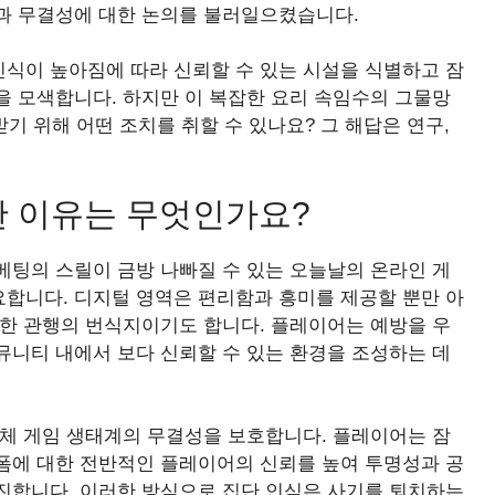
과 무결성에 대한 논의를 불러일으켰습니다.
인식이 높아짐에 따라 신뢰할 수 있는 시설을 식별하고 잠
을 모색합니다. 하지만 이 복잡한 요리 속임수의 그물망
기 위해 어떤 조치를 취할 수 있나요? 그 해답은 연구,
한 이유는 무엇인가요?
베팅의 스릴이 금방 나빠질 수 있는 오늘날의 온라인 게
요합니다. 디지털 영역은 편리함과 흥미를 제공할 뿐만 아
직한 관행의 번식지이기도 합니다. 플레이어는 예방을 우
뮤니티 내에서 보다 신뢰할 수 있는 환경을 조성하는 데
전체 게임 생태계의 무결성을 보호합니다. 플레이어는 잠
폼에 대한 전반적인 플레이어의 신뢰를 높여 투명성과 공
진합니다. 이러한 방식으로 집단 인식은 사기를 퇴치하는