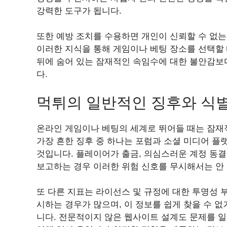
강력한 도구가 됩니다.
또한 예방 조치를 수용하면 개인이 신뢰할 수 없
이러한 지식을 통해 게임이나 베팅 장소를 선택할 
뒤에 숨어 있는 잠재적인 속임수에 대한 불안감보
다.
먹튀의 일반적인 징후와 식
온라인 게임이나 베팅의 세계로 뛰어들 때는 잠재적
가장 흔한 징후 중 하나는 포럼과 소셜 미디어 
것입니다. 플레이어가 출금, 의심스러운 계정 동
보고하는 경우 이러한 위험 신호를 무시해서는 안 
또 다른 지표는 라이선스 및 규정에 대한 투명성 
시하는 경우가 많으며, 이 정보를 쉽게 찾을 수 
니다. 전문적이지 않은 웹사이트 설계도 문제를 일