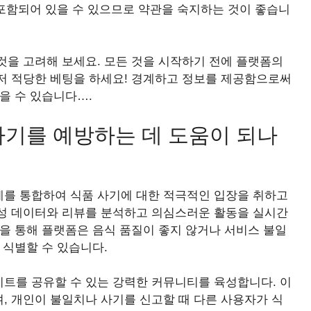
 포함되어 있을 수 있으므로 약관을 숙지하는 것이 좋습니
것을 고려해 보세요. 모든 것을 시작하기 전에 플랫폼의
저 적당한 베팅을 하세요! 경계하고 정보를 제공함으로써
을 수 있습니다….
기를 예방하는 데 도움이 되나
를 통합하여 식품 사기에 대한 적극적인 입장을 취하고
성 데이터와 리뷰를 분석하고 의심스러운 활동을 실시간
을 통해 플랫폼은 음식 품질이 좋지 않거나 서비스 불일
 식별할 수 있습니다.
트를 공유할 수 있는 강력한 커뮤니티를 육성합니다. 이
, 개인이 불일치나 사기를 신고할 때 다른 사용자가 식