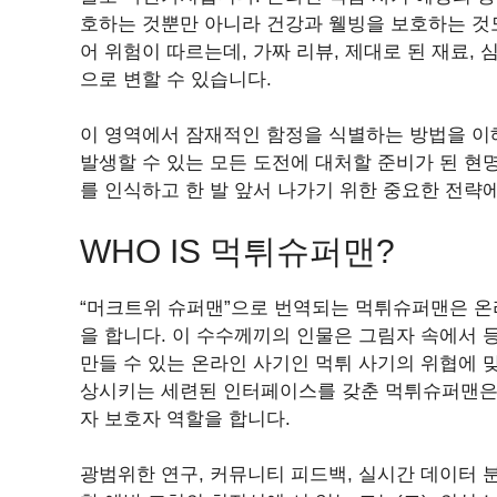
호하는 것뿐만 아니라 건강과 웰빙을 보호하는 것
어 위험이 따르는데, 가짜 리뷰, 제대로 된 재료,
으로 변할 수 있습니다.
이 영역에서 잠재적인 함정을 식별하는 방법을 
발생할 수 있는 모든 도전에 대처할 준비가 된 현
를 인식하고 한 발 앞서 나가기 위한 중요한 전략
WHO IS 먹튀슈퍼맨?
“머크트위 슈퍼맨”으로 번역되는 먹튀슈퍼맨은 온
을 합니다. 이 수수께끼의 인물은 그림자 속에서
만들 수 있는 온라인 사기인 먹튀 사기의 위협에 
상시키는 세련된 인터페이스를 갖춘 먹튀슈퍼맨은
자 보호자 역할을 합니다.
광범위한 연구, 커뮤니티 피드백, 실시간 데이터 