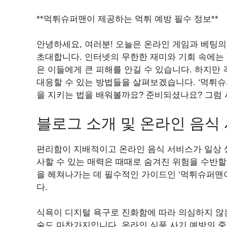
**먹튀슈퍼맨이 제공하는 먹튀 예방 필수 정보**
안녕하세요, 여러분! 오늘은 온라인 게임과 베팅의
초대합니다. 인터넷의 무한한 재미와 기회 속에는 
은 이들에게 큰 피해를 안길 수 있습니다. 하지만
대응할 수 있는 방법들을 살펴보겠습니다. ‘먹튀슈
을 지키는 법을 배워볼까요? 준비되셨나요? 그럼
블로그 소개 및 온라인 음식
편리함이 지배적이고 온라인 음식 서비스가 일상 생
사할 수 있는 매력은 때때로 숨겨진 위험을 수반할
을 헤쳐나가는 데 필수적인 가이드인 ‘먹튀슈퍼맨이
다.
식욕이 디지털 욕구로 진화함에 따라 의심하지 않
술도 마찬가지입니다. 온라인 식품 사기 예방의 