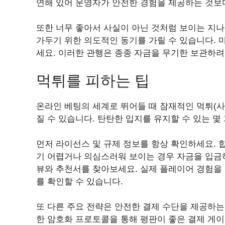
연해 있어 운영자가 안전한 경험을 제공하는 것보다
또한 너무 좋아서 사실이 아닌 것처럼 보이는 지
가두기 위한 의도적인 동기를 가릴 수 있습니다. 
세요. 이러한 관행은 종종 자금을 무기한 보관하
먹튀를 피하는 팁
온라인 베팅의 세계로 뛰어들 때 잠재적인 먹튀(사
질 수 있습니다. 탄탄한 입지를 유지할 수 있는 몇
먼저 라이선스 및 규제 정보를 항상 확인하세요.
기 어렵거나 의심스러워 보이는 경우 자금을 입금하
뷰와 추천서를 찾아보세요. 실제 플레이어 경험을
를 확인할 수 있습니다.
또 다른 주요 전략은 안전한 결제 수단을 제공하는
한 암호화 프로토콜을 통해 평판이 좋은 결제 게