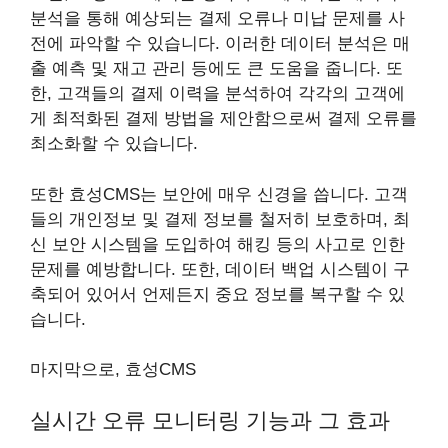
분석을 통해 예상되는 결제 오류나 미납 문제를 사
전에 파악할 수 있습니다. 이러한 데이터 분석은 매
출 예측 및 재고 관리 등에도 큰 도움을 줍니다. 또
한, 고객들의 결제 이력을 분석하여 각각의 고객에
게 최적화된 결제 방법을 제안함으로써 결제 오류를
최소화할 수 있습니다.
또한 효성CMS는 보안에 매우 신경을 씁니다. 고객
들의 개인정보 및 결제 정보를 철저히 보호하며, 최
신 보안 시스템을 도입하여 해킹 등의 사고로 인한
문제를 예방합니다. 또한, 데이터 백업 시스템이 구
축되어 있어서 언제든지 중요 정보를 복구할 수 있
습니다.
마지막으로, 효성CMS
실시간 오류 모니터링 기능과 그 효과