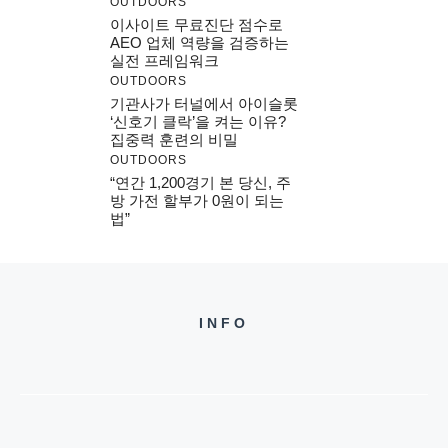
OUTDOORS
이사이트 무료진단 점수로
AEO 업체 역량을 검증하는
실전 프레임워크
OUTDOORS
기관사가 터널에서 아이슬롯
‘신호기 클락’을 켜는 이유?
집중력 훈련의 비밀
OUTDOORS
“연간 1,200경기 본 당신, 주
방 가전 할부가 0원이 되는
법”
INFO