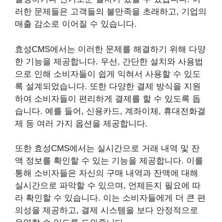
러한 문제들은 고객들의 불만족을 초래하고, 기업의
매출 감소로 이어질 수 있습니다.
효성CMS에서는 이러한 문제를 해결하기 위해 다양
한 기능을 제공합니다. 우선, 간단한 설치와 사용법
으로 인해 소비자들이 쉽게 익혀서 사용할 수 있도
록 설계되었습니다. 또한 다양한 결제 방식을 지원
하여 소비자들이 편리하게 결제를 할 수 있도록 돕
습니다. 예를 들어, 신용카드, 계좌이체, 휴대전화결
제 등 여러 가지 옵션을 제공합니다.
또한 효성CMS에서는 실시간으로 거래 내역 및 잔
액 정보를 확인할 수 있는 기능을 제공합니다. 이를
통해 소비자들은 자신의 구매 내역과 잔액에 대해
실시간으로 파악할 수 있으며, 언제든지 필요에 따
라 확인할 수 있습니다. 이는 소비자들에게 더 큰 편
의성을 제공하고, 결제 시스템을 보다 안정적으로