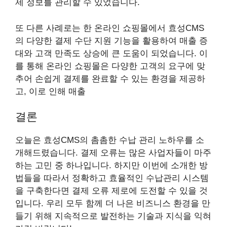
제 정보를 관리할 수 있었습니다.
또 다른 사례로는 한 온라인 쇼핑몰에서 효성CMS
의 다양한 결제 수단 지원 기능을 활용하여 매출 증
대와 고객 만족도 상승에 큰 도움이 되었습니다. 이
를 통해 온라인 쇼핑몰은 다양한 고객의 요구에 맞
추어 손쉽게 결제를 완료할 수 있는 환경을 제공하
고, 이로 인해 매출
결론
오늘은 효성CMS의 촘촘한 수납 관리 노하우를 소
개해드렸습니다. 결제 오류는 많은 사업자들이 마주
하는 고민 중 하나입니다. 하지만 이번에 소개한 방
법들을 따라서 정확하고 효율적인 수납관리 시스템
을 구축한다면 결제 오류 제로에 도전할 수 있을 것
입니다. 우리 모두 함께 더 나은 비즈니스 환경을 만
들기 위해 지속적으로 발전하는 기술과 지식을 익혀