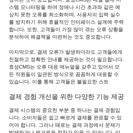
스템 모니터링을 하여 장애나 시간 초과와 같은 예
상치 못한 오류를 최소화하며, 사용자의 입력 실수
를 방지하기 위해 효율적인 인터페이스 설계에 주력
합니다. 또한, 고객들이 가장 많이 겪는 오류 상황을
분석하여 해결책을 마련하는 것도 중요합니다.
마지막으로, 결제 오류가 발생하더라도 고객들에게
친절하고 정확한 안내를 제공하는 것이 필요합니다.
효성CMS는 오류 대응 매뉴얼을 갖추고 있어서 모
든 직원들이 일관된 방식으로 꼼꼼하게 대응할 수
있습니다. 이를 통해 고객들은 불필요한 스트
결제 경험 개선을 위한 다양한 기능 제공
결제 시스템의 중요한 부분 중 하나는 결제 경험입
니다. 소비자들은 쉽고 빠르게 결제를 완료할 수 있
어야 합니다. 그러나 때로는 결제 과정에서 문제가
발생하거나 번거로운 절차가 있을 수 있습니다. 이