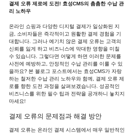
결제 오류 제로에 도전! 효성CMS의 촘촘한 수납 관
리 노하우
온라인 쇼핑과 다양한 디지털 결제가 일상화된 지
금, 소비자들은 즉각적이고 원활한 결제 경험을 기
대합니다. 그러나 예기치 않은 결제 오류는 고객의
신뢰를 잃게 하고 비즈니스에 막대한 영향을 미칠
수 있습니다. 그렇다면 어떻게 하면 이러한 문제를
사전에 예방하고, 안정적인 수납 관리를 이룰 수 있
을까요? 본 블로그 포스트에서는 효성CMS가 자랑
하는 철저한 수납 관리 노하우와 함께, 결제 오류 제
로를 향한 도전 과정을 살펴보겠습니다. 성공적인
비즈니스를 위한 필수 팁과 전략을 공개하니 놓치지
마세요!
결제 오류의 문제점과 해결 방안
결제 오류는 온라인 결제 시스템에서 매우 일반적인