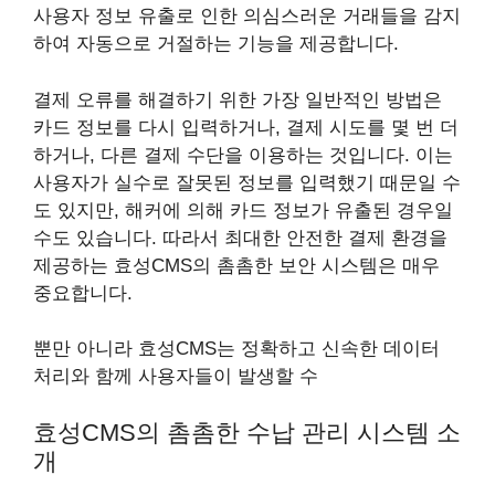
사용자 정보 유출로 인한 의심스러운 거래들을 감지
하여 자동으로 거절하는 기능을 제공합니다.
결제 오류를 해결하기 위한 가장 일반적인 방법은
카드 정보를 다시 입력하거나, 결제 시도를 몇 번 더
하거나, 다른 결제 수단을 이용하는 것입니다. 이는
사용자가 실수로 잘못된 정보를 입력했기 때문일 수
도 있지만, 해커에 의해 카드 정보가 유출된 경우일
수도 있습니다. 따라서 최대한 안전한 결제 환경을
제공하는 효성CMS의 촘촘한 보안 시스템은 매우
중요합니다.
뿐만 아니라 효성CMS는 정확하고 신속한 데이터
처리와 함께 사용자들이 발생할 수
효성CMS의 촘촘한 수납 관리 시스템 소
개