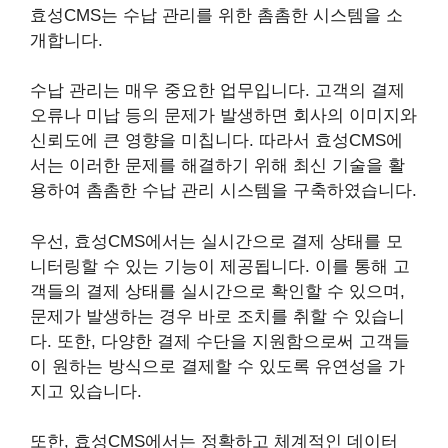
효성CMS는 수납 관리를 위한 촘촘한 시스템을 소
개합니다.
수납 관리는 매우 중요한 업무입니다. 고객의 결제
오류나 미납 등의 문제가 발생하면 회사의 이미지와
신뢰도에 큰 영향을 미칩니다. 따라서 효성CMS에
서는 이러한 문제를 해결하기 위해 최신 기술을 활
용하여 촘촘한 수납 관리 시스템을 구축하였습니다.
우선, 효성CMS에서는 실시간으로 결제 상태를 모
니터링할 수 있는 기능이 제공됩니다. 이를 통해 고
객들의 결제 상태를 실시간으로 확인할 수 있으며,
문제가 발생하는 경우 바로 조치를 취할 수 있습니
다. 또한, 다양한 결제 수단을 지원함으로써 고객들
이 원하는 방식으로 결제할 수 있도록 유연성을 가
지고 있습니다.
또한, 효성CMS에서는 정확하고 체계적인 데이터