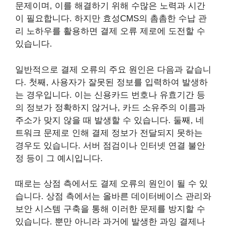
문제이며, 이를 해결하기 위해 수많은 노력과 시간
이 필요합니다. 하지만 효성CMS의 촘촘한 수납 관
리 노하우를 활용하면 결제 오류 제로에 도전할 수
있습니다.
일반적으로 결제 오류의 주요 원인은 다음과 같습니
다. 첫째, 사용자가 잘못된 정보를 입력하여 발생하
는 경우입니다. 이는 신용카드 번호나 유효기간 등
의 정보가 정확하지 않거나, 카드 소유주의 이름과
주소가 맞지 않을 때 발생할 수 있습니다. 둘째, 네
트워크 문제로 인해 결제 정보가 전달되지 못하는
경우도 있습니다. 서버 점검이나 인터넷 연결 불안
정 등이 그 예시입니다.
때로는 상점 측에서도 결제 오류의 원인이 될 수 있
습니다. 상점 측에서는 올바른 데이터베이스 관리와
보안 시스템 구축을 통해 이러한 문제를 방지할 수
있습니다. 뿐만 아니라 과거에 발생한 과잉 결제나