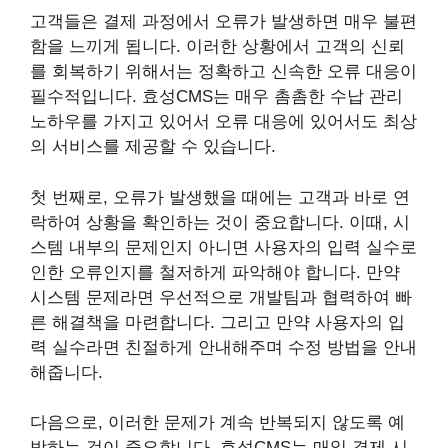
고객들은 결제 과정에서 오류가 발생하면 매우 불편
함을 느끼게 됩니다. 이러한 상황에서 고객의 신뢰
를 회복하기 위해서는 정확하고 신속한 오류 대응이
필수적입니다. 효성CMS는 매우 촘촘한 수납 관리
노하우를 가지고 있어서 오류 대응에 있어서도 최상
의 서비스를 제공할 수 있습니다.
첫 번째로, 오류가 발생했을 때에는 고객과 바로 연
락하여 상황을 확인하는 것이 중요합니다. 이때, 시
스템 내부의 문제인지 아니면 사용자의 입력 실수로
인한 오류인지를 철저하게 파악해야 합니다. 만약
시스템 문제라면 우선적으로 개발팀과 협력하여 빠
른 해결책을 마련합니다. 그리고 만약 사용자의 입
력 실수라면 친절하게 안내해주며 수정 방법을 안내
해줍니다.
다음으로, 이러한 문제가 계속 반복되지 않도록 예
방하는 것이 중요합니다. 효성CMS는 매일 결제 시