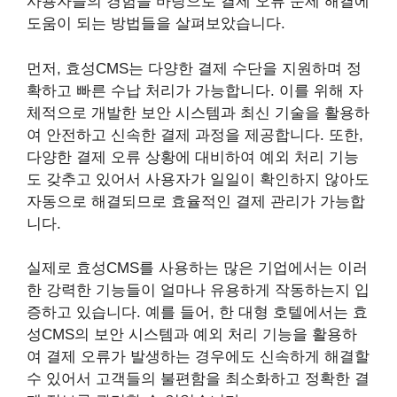
사용자들의 경험을 바탕으로 결제 오류 문제 해결에
도움이 되는 방법들을 살펴보았습니다.
먼저, 효성CMS는 다양한 결제 수단을 지원하며 정
확하고 빠른 수납 처리가 가능합니다. 이를 위해 자
체적으로 개발한 보안 시스템과 최신 기술을 활용하
여 안전하고 신속한 결제 과정을 제공합니다. 또한,
다양한 결제 오류 상황에 대비하여 예외 처리 기능
도 갖추고 있어서 사용자가 일일이 확인하지 않아도
자동으로 해결되므로 효율적인 결제 관리가 가능합
니다.
실제로 효성CMS를 사용하는 많은 기업에서는 이러
한 강력한 기능들이 얼마나 유용하게 작동하는지 입
증하고 있습니다. 예를 들어, 한 대형 호텔에서는 효
성CMS의 보안 시스템과 예외 처리 기능을 활용하
여 결제 오류가 발생하는 경우에도 신속하게 해결할
수 있어서 고객들의 불편함을 최소화하고 정확한 결