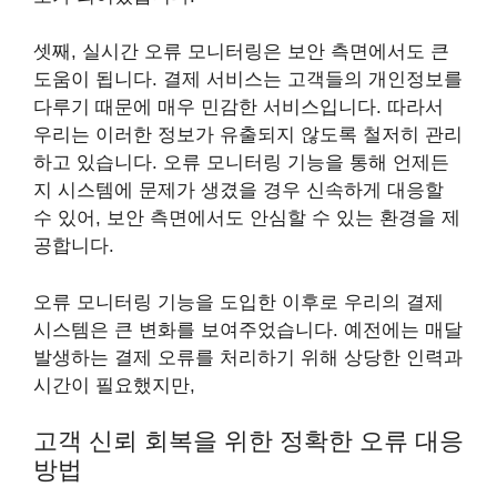
셋째, 실시간 오류 모니터링은 보안 측면에서도 큰
도움이 됩니다. 결제 서비스는 고객들의 개인정보를
다루기 때문에 매우 민감한 서비스입니다. 따라서
우리는 이러한 정보가 유출되지 않도록 철저히 관리
하고 있습니다. 오류 모니터링 기능을 통해 언제든
지 시스템에 문제가 생겼을 경우 신속하게 대응할
수 있어, 보안 측면에서도 안심할 수 있는 환경을 제
공합니다.
오류 모니터링 기능을 도입한 이후로 우리의 결제
시스템은 큰 변화를 보여주었습니다. 예전에는 매달
발생하는 결제 오류를 처리하기 위해 상당한 인력과
시간이 필요했지만,
고객 신뢰 회복을 위한 정확한 오류 대응
방법