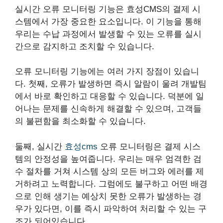
실시간 오류 모니터링 기능은 효성CMS의 결제 시
스템에서 가장 중요한 요소입니다. 이 기능을 통해
우리는 수납 과정에서 발생할 수 있는 오류를 실시
간으로 감지하고 조치할 수 있습니다.
오류 모니터링 기능에는 여러 가지 장점이 있습니
다. 첫째, 오류가 발생하면 즉시 알람이 울려 개발팀
에서 바로 확인하고 대응할 수 있습니다. 덕분에 일
어나는 문제를 신속하게 해결할 수 있으며, 고객들
의 불편함을 최소화할 수 있습니다.
둘째, 실시간
효성cms
오류 모니터링은 결제 시스
템의 안정성을 높여줍니다. 우리는 매우 엄격한 검
수 절차를 거쳐 시스템 상의 모든 버그와 에러를 제
거하려고 노력합니다. 그럼에도 불구하고 어떤 배경
으로 인해 생기는 예상치 못한 오류가 발생하는 경
우가 있다면, 이를 즉시 파악하여 처리할 수 있는 구
조가 되어있습니다.